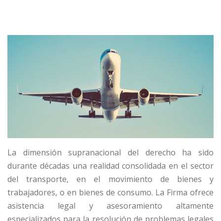
La dimensión supranacional del derecho ha sido
durante décadas una realidad consolidada en el sector
del transporte, en el movimiento de bienes y
trabajadores, o en bienes de consumo. La Firma ofrece
asistencia legal y asesoramiento altamente
especializados para la resolución de problemas legales