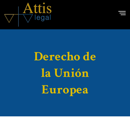
Derecho de
la Unión
Europea