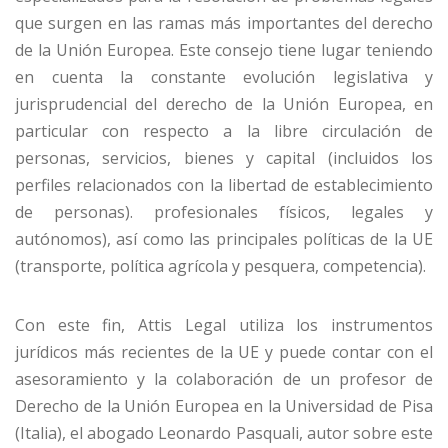
que surgen en las ramas más importantes del derecho
de la Unión Europea. Este consejo tiene lugar teniendo
en cuenta la constante evolución legislativa y
jurisprudencial del derecho de la Unión Europea, en
particular con respecto a la libre circulación de
personas, servicios, bienes y capital (incluidos los
perfiles relacionados con la libertad de establecimiento
de personas). profesionales físicos, legales y
autónomos), así como las principales políticas de la UE
(transporte, política agrícola y pesquera, competencia).
Con este fin, Attis Legal utiliza los instrumentos
jurídicos más recientes de la UE y puede contar con el
asesoramiento y la colaboración de un profesor de
Derecho de la Unión Europea en la Universidad de Pisa
(Italia), el abogado Leonardo Pasquali, autor sobre este