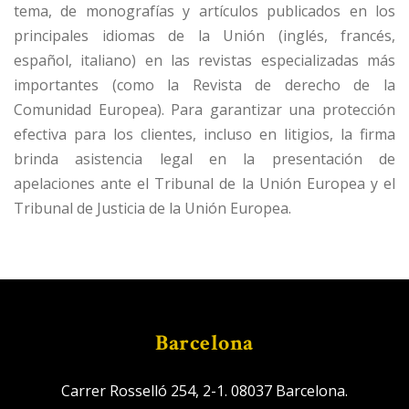
tema, de monografías y artículos publicados en los
principales idiomas de la Unión (inglés, francés,
español, italiano) en las revistas especializadas más
importantes (como la Revista de derecho de la
Comunidad Europea). Para garantizar una protección
efectiva para los clientes, incluso en litigios, la firma
brinda asistencia legal en la presentación de
apelaciones ante el Tribunal de la Unión Europea y el
Tribunal de Justicia de la Unión Europea.
Barcelona
Carrer Rosselló 254, 2-1. 08037 Barcelona.