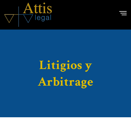
Litigios y
Arbitrage