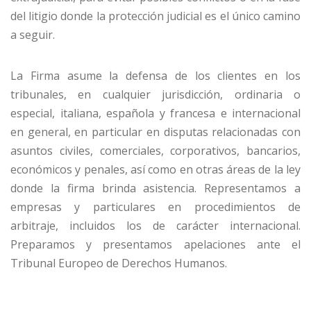
del litigio donde la protección judicial es el único camino
a seguir.
La Firma asume la defensa de los clientes en los
tribunales, en cualquier jurisdicción, ordinaria o
especial, italiana, española y francesa e internacional
en general, en particular en disputas relacionadas con
asuntos civiles, comerciales, corporativos, bancarios,
económicos y penales, así como en otras áreas de la ley
donde la firma brinda asistencia. Representamos a
empresas y particulares en procedimientos de
arbitraje, incluidos los de carácter internacional.
Preparamos y presentamos apelaciones ante el
Tribunal Europeo de Derechos Humanos.