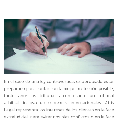
En el caso de una ley controvertida, es apropiado estar
preparado para contar con la mejor protección posible,
tanto ante los tribunales como ante un tribunal
arbitral, incluso en contextos internacionales. Attis
Legal representa los intereses de los clientes en la fase
extrajudicial, para evitar posibles conflictos o en la fase