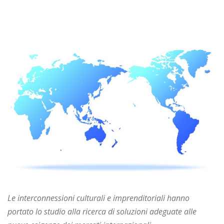
Le interconnessioni culturali e imprenditoriali hanno
portato lo studio alla ricerca di soluzioni adeguate alle