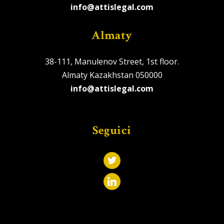
info@attislegal.com
Almaty
38-111, Manulenov Street, 1st floor.
Almaty Kazakhstan 050000
info@attislegal.com
Seguici