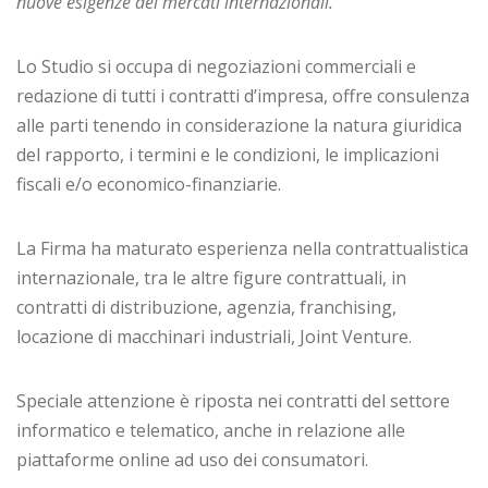
nuove esigenze dei mercati internazionali.
Lo Studio si occupa di negoziazioni commerciali e
redazione di tutti i contratti d’impresa, offre consulenza
alle parti tenendo in considerazione la natura giuridica
del rapporto, i termini e le condizioni, le implicazioni
fiscali e/o economico-finanziarie.
La Firma ha maturato esperienza nella contrattualistica
internazionale, tra le altre figure contrattuali, in
contratti di distribuzione, agenzia, franchising,
locazione di macchinari industriali, Joint Venture.
Speciale attenzione è riposta nei contratti del settore
informatico e telematico, anche in relazione alle
piattaforme online ad uso dei consumatori.