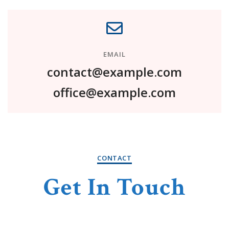
EMAIL
contact@example.com
office@example.com
CONTACT
Get In Touch