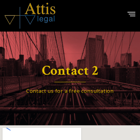
Contact 2
Contact us for a free consultation