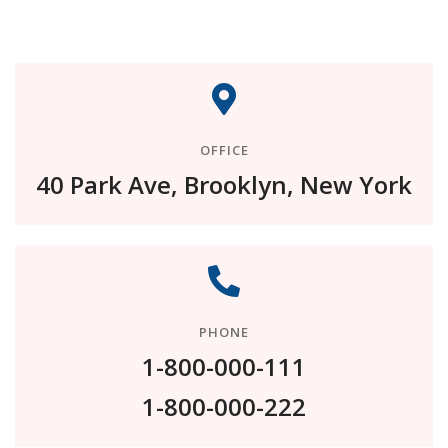
OFFICE
40 Park Ave, Brooklyn, New York
PHONE
1-800-000-111
1-800-000-222